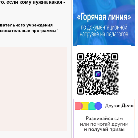
, если кому нужна какая -
вательного учреждения
разовательные программы"