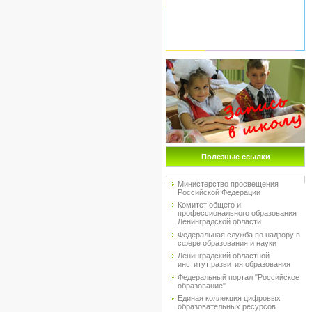
Полезные ссылки
Министерство просвещения
Российской Федерации
Комитет общего и
профессионального образования
Ленинградской области
Федеральная служба по надзору в
сфере образования и науки
Ленинградский областной
институт развития образования
Федеральный портал "Российское
образование"
Единая коллекция цифровых
образовательных ресурсов